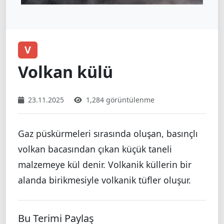
V
Volkan külü
23.11.2025
1,284 görüntülenme
Gaz püskürmeleri sırasında oluşan, basınçlı
volkan bacasından çıkan küçük taneli
malzemeye kül denir. Volkanik küllerin bir
alanda birikmesiyle volkanik tüfler oluşur.
Bu Terimi Paylaş