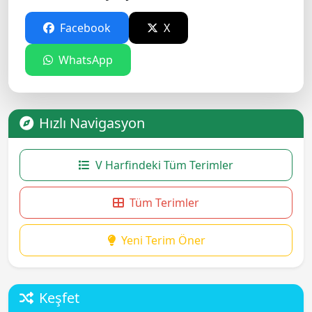
Facebook
X
WhatsApp
Hızlı Navigasyon
V Harfindeki Tüm Terimler
Tüm Terimler
Yeni Terim Öner
Keşfet