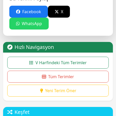
Facebook
X
WhatsApp
Hızlı Navigasyon
V Harfindeki Tüm Terimler
Tüm Terimler
Yeni Terim Öner
Keşfet