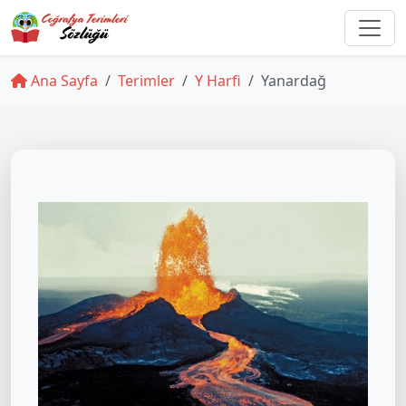
Ana Sayfa
Terimler
Y Harfi
Yanardağ