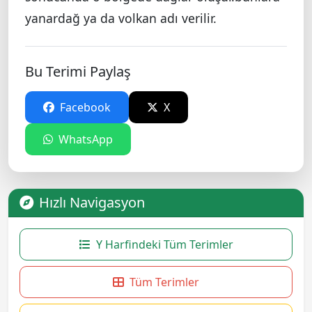
yanardağ ya da volkan adı verilir.
Bu Terimi Paylaş
Facebook
X
WhatsApp
Hızlı Navigasyon
Y Harfindeki Tüm Terimler
Tüm Terimler