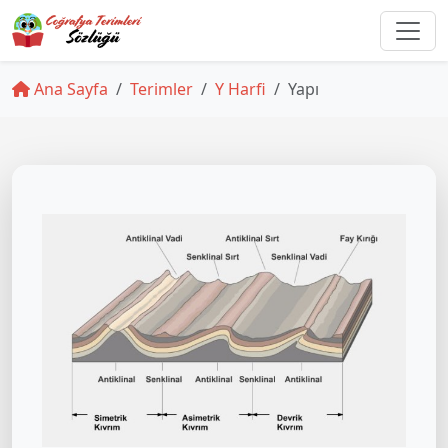
Ana Sayfa
Terimler
Y Harfi
Yapı