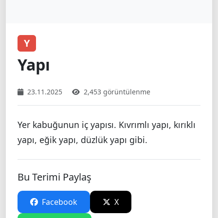
Y
Yapı
23.11.2025
2,453 görüntülenme
Yer kabuğunun iç yapısı. Kıvrımlı yapı, kırıklı
yapı, eğik yapı, düzlük yapı gibi.
Bu Terimi Paylaş
Facebook
X