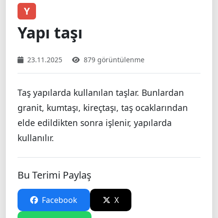
Y
Yapı taşı
23.11.2025
879 görüntülenme
Taş yapılarda kullanılan taşlar. Bunlardan
granit, kumtaşı, kireçtaşı, taş ocaklarından
elde edildikten sonra işlenir, yapılarda
kullanılır.
Bu Terimi Paylaş
Facebook
X