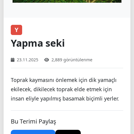
Y
Yapma seki
23.11.2025
2,889 görüntülenme
Toprak kaymasını önlemek için dik yamaçlı
ekilecek, dikilecek toprak elde etmek için
insan eliyle yapılmış basamak biçimli yerler.
Bu Terimi Paylaş