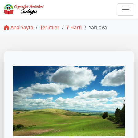
Ana Sayfa
Terimler
Y Harfi
Yarı ova