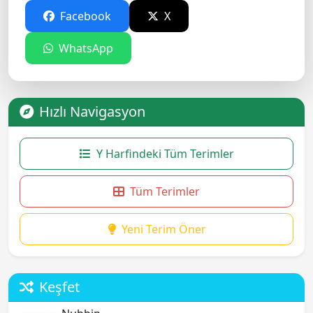
Facebook
X
WhatsApp
Hızlı Navigasyon
Y Harfindeki Tüm Terimler
Tüm Terimler
Yeni Terim Öner
Keşfet