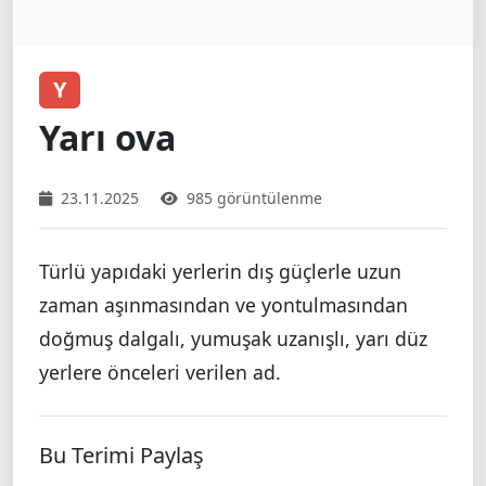
Y
Yarı ova
23.11.2025
985 görüntülenme
Türlü yapıdaki yerlerin dış güçlerle uzun
zaman aşınmasından ve yontulmasından
doğmuş dalgalı, yumuşak uzanışlı, yarı düz
yerlere önceleri verilen ad.
Bu Terimi Paylaş