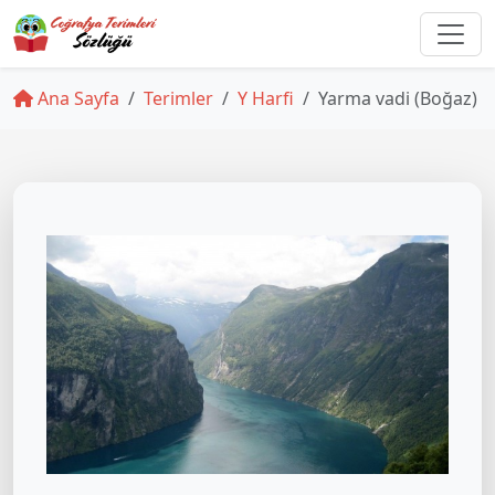
Ana Sayfa
Terimler
Y Harfi
Yarma vadi (Boğaz)