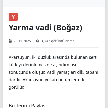
Y
Yarma vadi (Boğaz)
23.11.2025
1,743 görüntülenme
Akarsuyun, iki düzlük arasında bulunan sert
kütleyi derinlemesine aşındırması
sonucunda oluşur. Vadi yamaçları dik, tabanı
dardır. Akarsuyun yukarı bölümlerinde
görülür.
Bu Terimi Paylaş