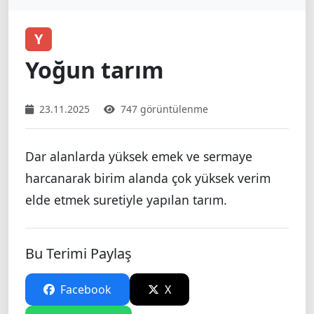
Y
Yoğun tarım
23.11.2025
747 görüntülenme
Dar alanlarda yüksek emek ve sermaye
harcanarak birim alanda çok yüksek verim
elde etmek suretiyle yapılan tarım.
Bu Terimi Paylaş
Facebook
X