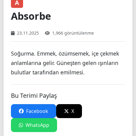
A
Absorbe
23.11.2025
1,966 görüntülenme
Soğurma. Emmek, özümsemek, içe çekmek
anlamlarına gelir. Güneşten gelen ışınların
bulutlar tarafından emilmesi.
Bu Terimi Paylaş
Facebook
X
WhatsApp