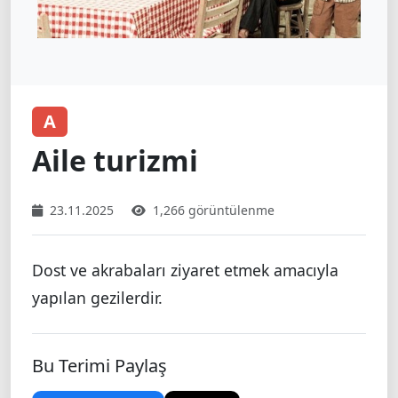
A
Aile turizmi
23.11.2025
1,266 görüntülenme
Dost ve akrabaları ziyaret etmek amacıyla
yapılan gezilerdir.
Bu Terimi Paylaş