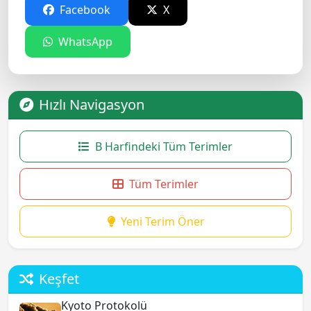
Facebook
X
WhatsApp
Hızlı Navigasyon
B Harfindeki Tüm Terimler
Tüm Terimler
Yeni Terim Öner
Keşfet
Kyoto Protokolü