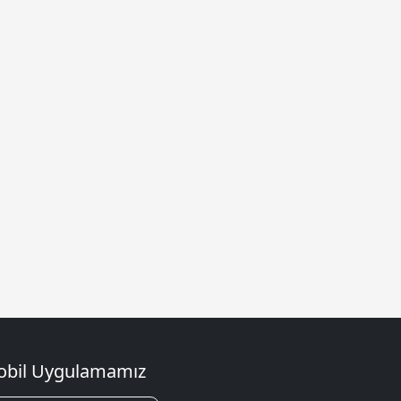
bil Uygulamamız