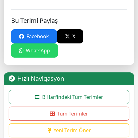
Bu Terimi Paylaş
Facebook
X
WhatsApp
Hızlı Navigasyon
B Harfindeki Tüm Terimler
Tüm Terimler
Yeni Terim Öner