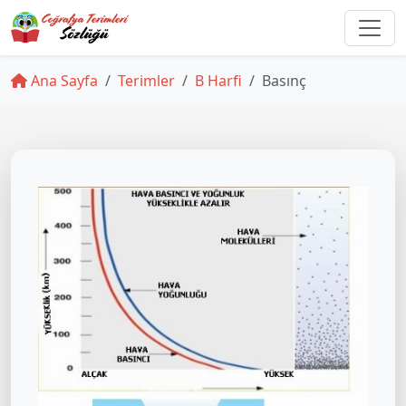
Ana Sayfa
Terimler
B Harfi
Basınç