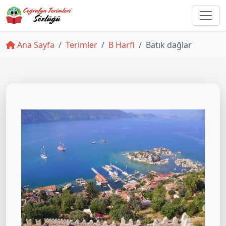
Ana Sayfa
Terimler
B Harfi
Batık dağlar