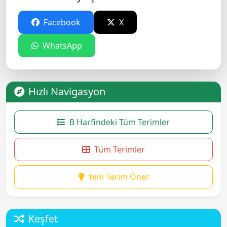
Facebook
X
WhatsApp
Hızlı Navigasyon
B Harfindeki Tüm Terimler
Tüm Terimler
Yeni Terim Öner
Keşfet