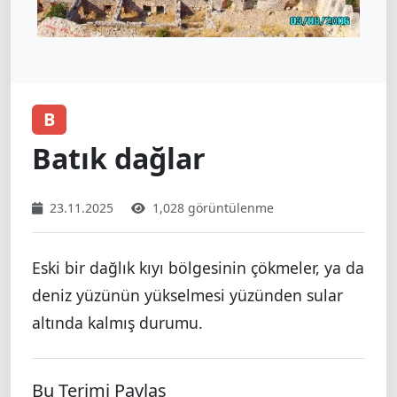
B
Batık dağlar
23.11.2025
1,028 görüntülenme
Eski bir dağlık kıyı bölgesinin çökmeler, ya da
deniz yüzünün yükselmesi yüzünden sular
altında kalmış durumu.
Bu Terimi Paylaş