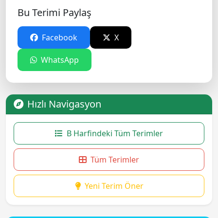
Bu Terimi Paylaş
Facebook
X
WhatsApp
Hızlı Navigasyon
B Harfindeki Tüm Terimler
Tüm Terimler
Yeni Terim Öner