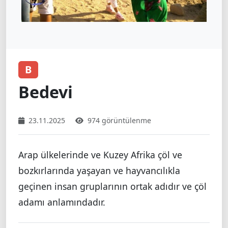
B
Bedevi
23.11.2025
974 görüntülenme
Arap ülkelerinde ve Kuzey Afrika çöl ve
bozkırlarında yaşayan ve hayvancılıkla
geçinen insan gruplarının ortak adıdır ve çöl
adamı anlamındadır.