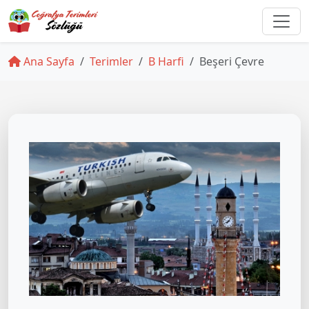
Ana Sayfa
Terimler
B Harfi
Beşeri Çevre