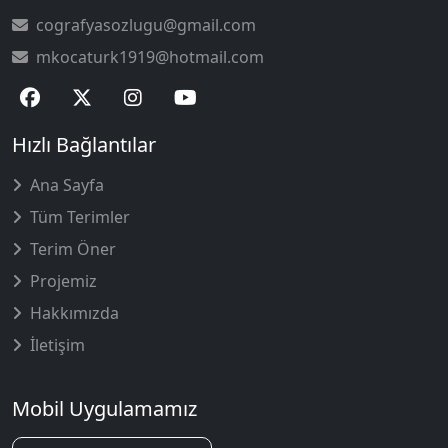
cografyasozlugu@gmail.com
mkocaturk1919@hotmail.com
Hızlı Bağlantılar
Ana Sayfa
Tüm Terimler
Terim Öner
Projemiz
Hakkımızda
İletişim
Mobil Uygulamamız