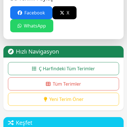
Facebook
X
WhatsApp
Hızlı Navigasyon
Ç Harfindeki Tüm Terimler
Tüm Terimler
Yeni Terim Öner
Keşfet