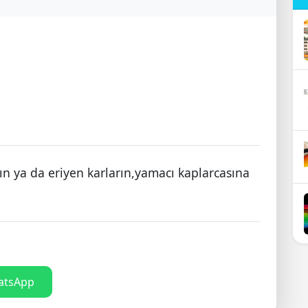
ın ya da eriyen karların,yamacı kaplarcasına
tsApp