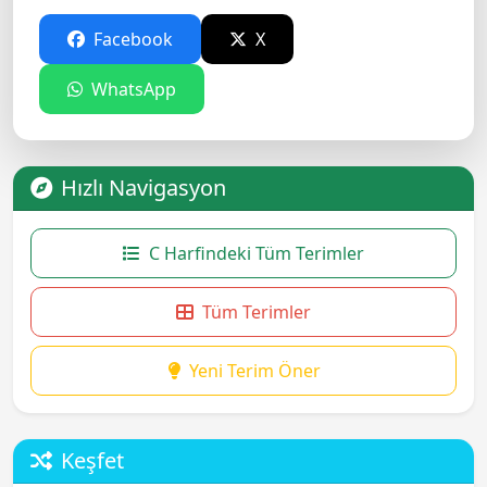
Facebook
X
WhatsApp
Hızlı Navigasyon
C Harfindeki Tüm Terimler
Tüm Terimler
Yeni Terim Öner
Keşfet