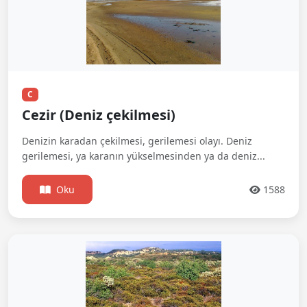
C
Cezir (Deniz çekilmesi)
Denizin karadan çekilmesi, gerilemesi olayı. Deniz
gerilemesi, ya karanın yükselmesinden ya da deniz...
Oku
1588