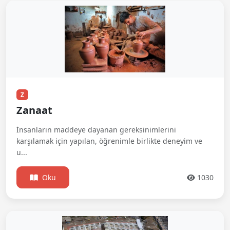
Z
Zanaat
İnsanların maddeye dayanan gereksinimlerini
karşılamak için yapılan, öğrenimle birlikte deneyim ve
u...
Oku
1030