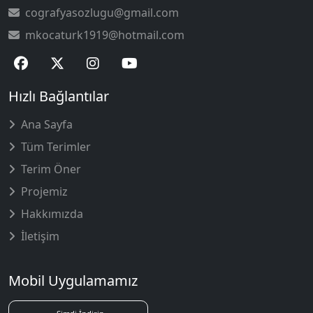
cografyasozlugu@gmail.com
mkocaturk1919@hotmail.com
Hızlı Bağlantılar
Ana Sayfa
Tüm Terimler
Terim Öner
Projemiz
Hakkımızda
İletişim
Mobil Uygulamamız