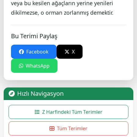
veya bu kesilen ağaçların yerine yenileri
dikilmezse, o orman zorlanmış demektir.
Bu Terimi Paylaş
Facebook
X
WhatsApp
Hızlı Navigasyon
Z Harfindeki Tüm Terimler
Tüm Terimler