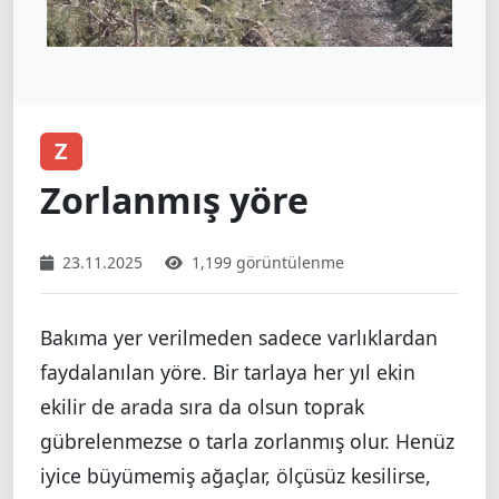
Z
Zorlanmış yöre
23.11.2025
1,199 görüntülenme
Bakıma yer verilmeden sadece varlıklardan
faydalanılan yöre. Bir tarlaya her yıl ekin
ekilir de arada sıra da olsun toprak
gübrelenmezse o tarla zorlanmış olur. Henüz
iyice büyümemiş ağaçlar, ölçüsüz kesilirse,