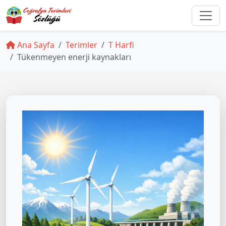
Ana Sayfa
Terimler
T Harfi
Tükenmeyen enerji kaynakları