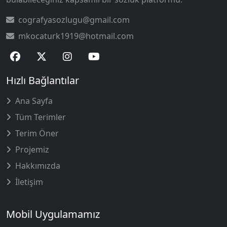
cografyasozlugu@gmail.com
mkocaturk1919@hotmail.com
Hızlı Bağlantılar
Ana Sayfa
Tüm Terimler
Terim Öner
Projemiz
Hakkımızda
İletişim
Mobil Uygulamamız