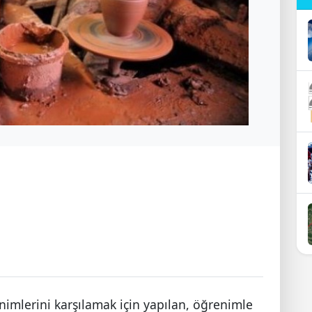
imlerini karşılamak için yapılan, öğrenimle