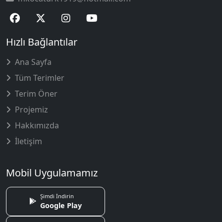
Hızlı Bağlantılar
Ana Sayfa
Tüm Terimler
Terim Öner
Projemiz
Hakkımızda
İletişim
Mobil Uygulamamız
Şimdi İndirin
Google Play