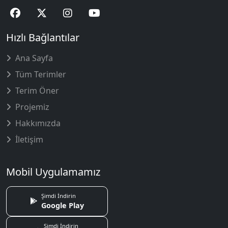
Hızlı Bağlantılar
Ana Sayfa
Tüm Terimler
Terim Öner
Projemiz
Hakkımızda
İletişim
Mobil Uygulamamız
Şimdi İndirin
Google Play
Şimdi İndirin