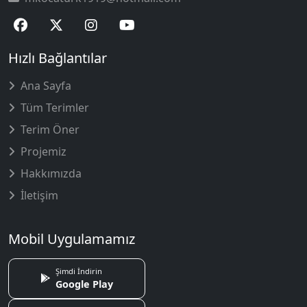
Hızlı Bağlantılar
Ana Sayfa
Tüm Terimler
Terim Öner
Projemiz
Hakkımızda
İletişim
Mobil Uygulamamız
Şimdi İndirin
Google Play