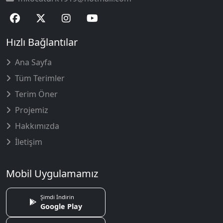
Hızlı Bağlantılar
Ana Sayfa
Tüm Terimler
Terim Öner
Projemiz
Hakkımızda
İletişim
Mobil Uygulamamız
Şimdi İndirin
Google Play