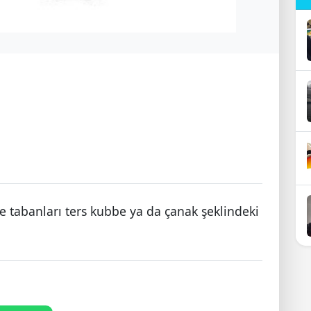
 tabanları ters kubbe ya da çanak şeklindeki