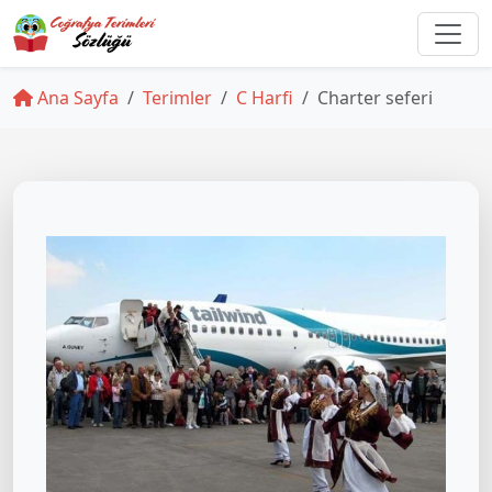
Ana Sayfa
Terimler
C Harfi
Charter seferi