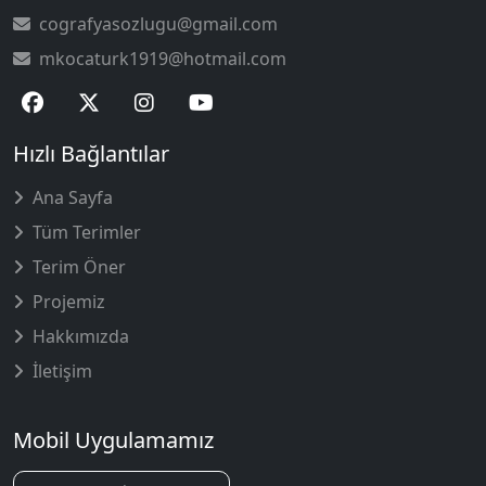
cografyasozlugu@gmail.com
mkocaturk1919@hotmail.com
Hızlı Bağlantılar
Ana Sayfa
Tüm Terimler
Terim Öner
Projemiz
Hakkımızda
İletişim
Mobil Uygulamamız