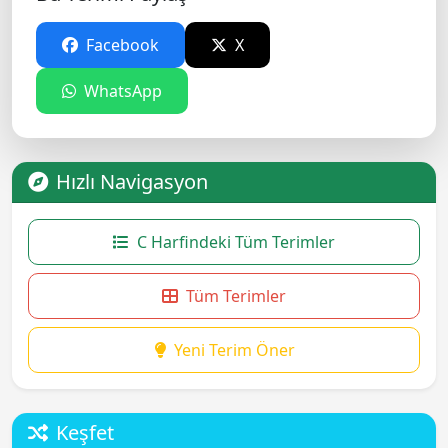
Facebook
X
WhatsApp
Hızlı Navigasyon
C Harfindeki Tüm Terimler
Tüm Terimler
Yeni Terim Öner
Keşfet