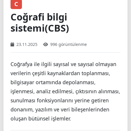
C
Coğrafi bilgi
sistemi(CBS)
23.11.2025
996 görüntülenme
Coğrafya ile ilgili sayısal ve sayısal olmayan
verilerin çeşitli kaynaklardan toplanması,
bilgisayar ortamında depolanması,
işlenmesi, analiz edilmesi, çıktısının alınması,
sunulması fonksiyonlarını yerine getiren
donanım, yazılım ve veri bileşenlerinden
oluşan bütünsel işlemler.