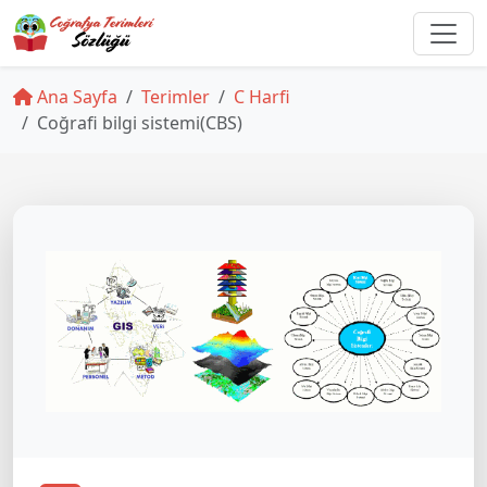
Ana Sayfa
Terimler
C Harfi
Coğrafi bilgi sistemi(CBS)