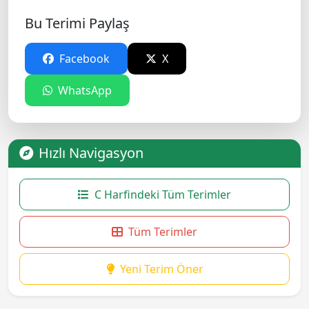
Bu Terimi Paylaş
Facebook
X
WhatsApp
Hızlı Navigasyon
C Harfindeki Tüm Terimler
Tüm Terimler
Yeni Terim Öner