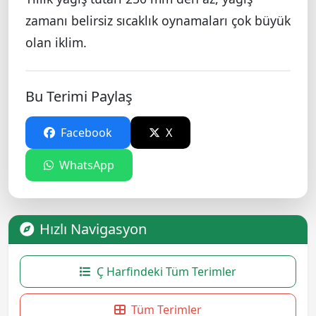
zamanı belirsiz sıcaklık oynamaları çok büyük
olan iklim.
Bu Terimi Paylaş
Facebook
X
WhatsApp
Hızlı Navigasyon
Ç Harfindeki Tüm Terimler
Tüm Terimler