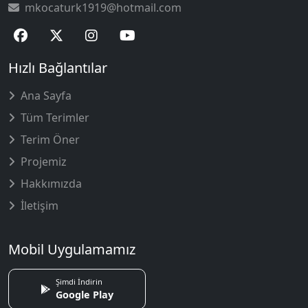
mkocaturk1919@hotmail.com
Hızlı Bağlantılar
Ana Sayfa
Tüm Terimler
Terim Öner
Projemiz
Hakkımızda
İletişim
Mobil Uygulamamız
Şimdi İndirin
Google Play