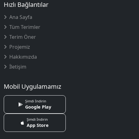
Hızlı Bağlantılar
Ana Sayfa
Tüm Terimler
Terim Öner
Projemiz
Hakkımızda
İletişim
Mobil Uygulamamız
Şimdi İndirin
Google Play
Şimdi İndirin
App Store