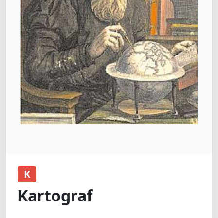
K
Kartograf