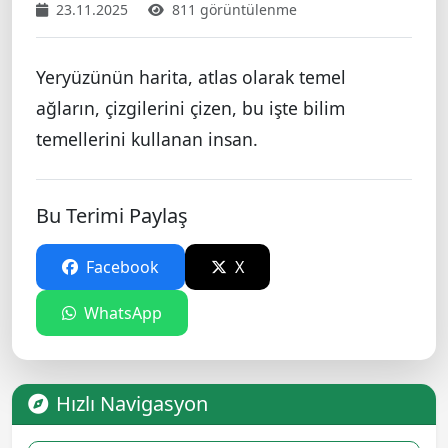
23.11.2025
811 görüntülenme
Yeryüzünün harita, atlas olarak temel
ağların, çizgilerini çizen, bu işte bilim
temellerini kullanan insan.
Bu Terimi Paylaş
Facebook
X
WhatsApp
Hızlı Navigasyon