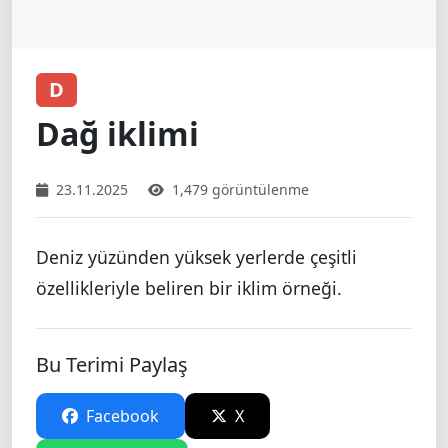
D
Dağ iklimi
23.11.2025
1,479 görüntülenme
Deniz yüzünden yüksek yerlerde çeşitli
özellikleriyle beliren bir iklim örneği.
Bu Terimi Paylaş
Facebook
X