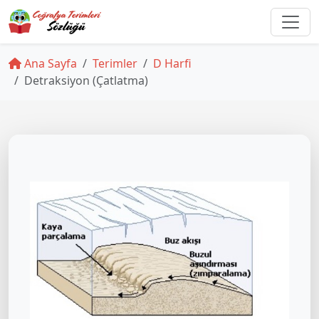
Ana Sayfa
Terimler
D Harfi
Detraksiyon (Çatlatma)