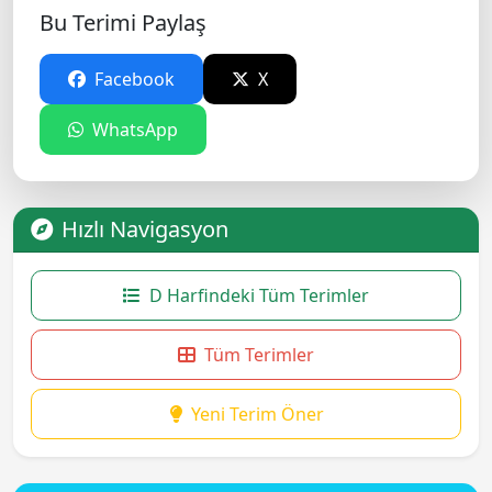
Bu Terimi Paylaş
Facebook
X
WhatsApp
Hızlı Navigasyon
D Harfindeki Tüm Terimler
Tüm Terimler
Yeni Terim Öner