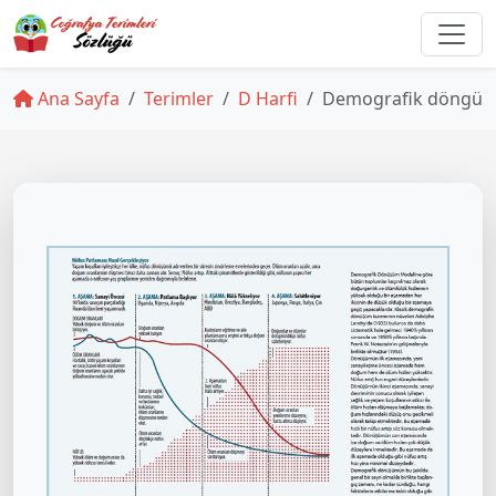
Ana Sayfa
Terimler
D Harfi
Demografik döngü