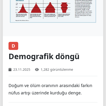
D
Demografik döngü
23.11.2025
1,282 görüntülenme
Doğum ve ölüm oranının arasındaki farkın
nüfus artışı üzerinde kurduğu denge.