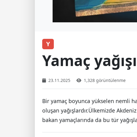
Y
Yamaç yağışı
23.11.2025
1,328 görüntülenme
Bir yamaç boyunca yükselen nemli h
oluşan yağışlardır.Ülkemizde Akdeniz 
bakan yamaçlarında da bu tür yağışla