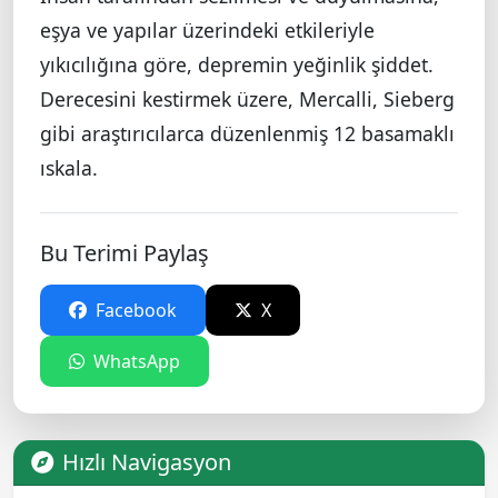
eşya ve yapılar üzerindeki etkileriyle
yıkıcılığına göre, depremin yeğinlik şiddet.
Derecesini kestirmek üzere, Mercalli, Sieberg
gibi araştırıcılarca düzenlenmiş 12 basamaklı
ıskala.
Bu Terimi Paylaş
Facebook
X
WhatsApp
Hızlı Navigasyon