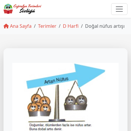
Ana Sayfa
Terimler
D Harfi
Doğal nüfus artışı