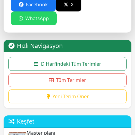
Facebook
X
WhatsApp
Hızlı Navigasyon
D Harfindeki Tüm Terimler
Tüm Terimler
Yeni Terim Öner
Keşfet
Master planı