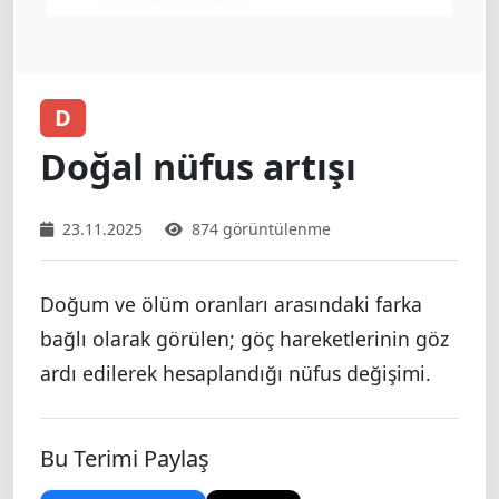
D
Doğal nüfus artışı
23.11.2025
874 görüntülenme
Doğum ve ölüm oranları arasındaki farka
bağlı olarak görülen; göç hareketlerinin göz
ardı edilerek hesaplandığı nüfus değişimi.
Bu Terimi Paylaş