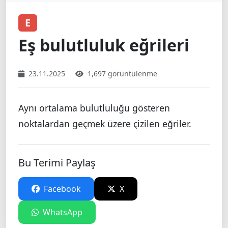
E
Eş bulutluluk eğrileri
23.11.2025
1,697 görüntülenme
Aynı ortalama bulutluluğu gösteren
noktalardan geçmek üzere çizilen eğriler.
Bu Terimi Paylaş
Facebook
X
WhatsApp