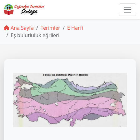
Ana Sayfa
Terimler
E Harfi
Eş bulutluluk eğrileri