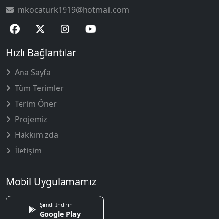
mkocaturk1919@hotmail.com
Hızlı Bağlantılar
Ana Sayfa
Tüm Terimler
Terim Öner
Projemiz
Hakkımızda
İletişim
Mobil Uygulamamız
Şimdi İndirin
Google Play