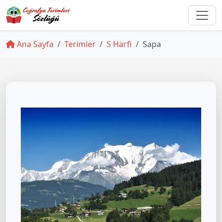
Ana Sayfa
Terimler
S Harfi
Sapa