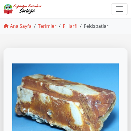
Ana Sayfa
Terimler
F Harfi
Feldspatlar