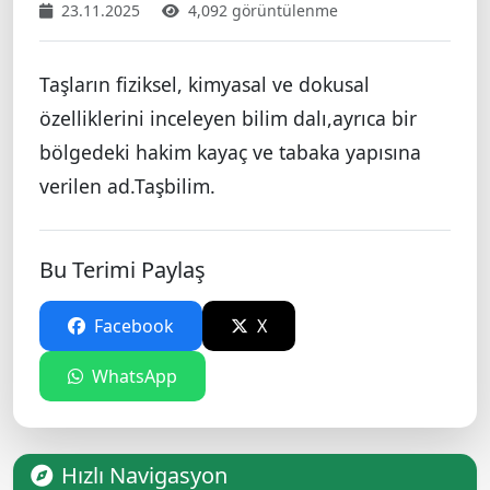
23.11.2025
4,092 görüntülenme
Taşların fiziksel, kimyasal ve dokusal
özelliklerini inceleyen bilim dalı,ayrıca bir
bölgedeki hakim kayaç ve tabaka yapısına
verilen ad.Taşbilim.
Bu Terimi Paylaş
Facebook
X
WhatsApp
Hızlı Navigasyon