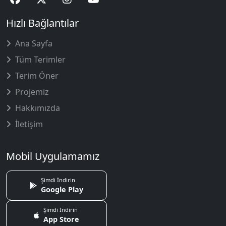
Hızlı Bağlantılar
Ana Sayfa
Tüm Terimler
Terim Öner
Projemiz
Hakkımızda
İletişim
Mobil Uygulamamız
Şimdi İndirin
Google Play
Şimdi İndirin
App Store