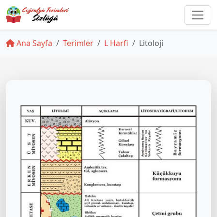
Ana Sayfa
Terimler
L Harfi
Litoloji