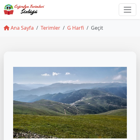
Ana Sayfa
Terimler
G Harfi
Geçit