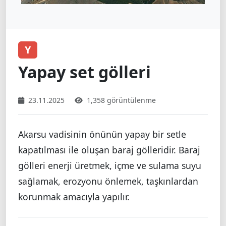
Y
Yapay set gölleri
23.11.2025
1,358 görüntülenme
Akarsu vadisinin önünün yapay bir setle
kapatılması ile oluşan baraj gölleridir. Baraj
gölleri enerji üretmek, içme ve sulama suyu
sağlamak, erozyonu önlemek, taşkınlardan
korunmak amacıyla yapılır.